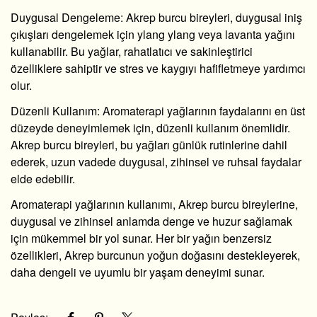
Duygusal Dengeleme
: Akrep burcu bireyleri, duygusal iniş
çıkışları dengelemek için ylang ylang veya lavanta yağını
kullanabilir. Bu yağlar, rahatlatıcı ve sakinleştirici
özelliklere sahiptir ve stres ve kaygıyı hafifletmeye yardımcı
olur.
Düzenli Kullanım
: Aromaterapi yağlarının faydalarını en üst
düzeyde deneyimlemek için, düzenli kullanım önemlidir.
Akrep burcu bireyleri, bu yağları günlük rutinlerine dahil
ederek, uzun vadede duygusal, zihinsel ve ruhsal faydalar
elde edebilir.
Aromaterapi yağlarının kullanımı, Akrep burcu bireylerine,
duygusal ve zihinsel anlamda denge ve huzur sağlamak
için mükemmel bir yol sunar. Her bir yağın benzersiz
özellikleri, Akrep burcunun yoğun doğasını destekleyerek,
daha dengeli ve uyumlu bir yaşam deneyimi sunar.