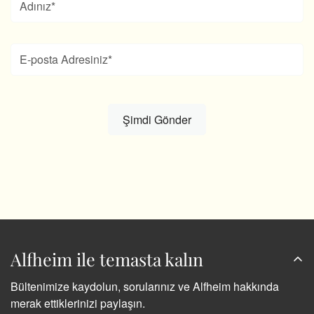
Alfheim ile temasta kalın
Bültenimize kaydolun, sorularınız ve Alfheim hakkında
merak ettiklerinizi paylaşın.