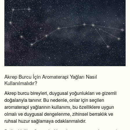
Akrep Burcu İçin Aromaterapi Yağları Nasıl
Kullanılmalıdır?
Akrep burcu bireyleri, duygusal yoğunlukları ve gizemli
doğalarıyla tanınır. Bu nedenle, onlar için seçilen
aromaterapi yağlarının kullanımı, bu özelliklere uygun
olmalı ve duygusal dengelenme, zihinsel berraklık ve
ruhsal huzur sağlamaya odaklanmalıdır.