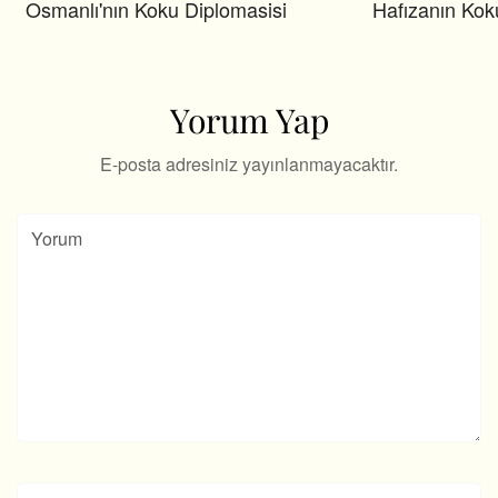
Osmanlı'nın Koku Diplomasisi
Hafızanın Kok
Yorum Yap
E-posta adresiniz yayınlanmayacaktır.