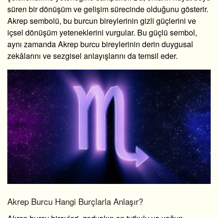
süren bir dönüşüm ve gelişim sürecinde olduğunu gösterir.
Akrep sembolü, bu burcun bireylerinin gizli güçlerini ve
içsel dönüşüm yeteneklerini vurgular. Bu güçlü sembol,
aynı zamanda Akrep burcu bireylerinin derin duygusal
zekâlarını ve sezgisel anlayışlarını da temsil eder.
Akrep Burcu Hangi Burçlarla Anlaşır?