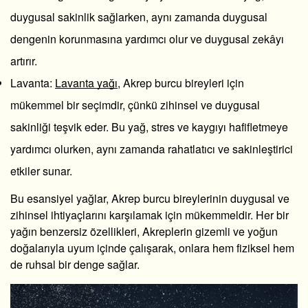
duygusal sakinlik sağlarken, aynı zamanda duygusal
dengenin korunmasına yardımcı olur ve duygusal zekâyı
artırır.
Lavanta
:
Lavanta yağı
, Akrep burcu bireyleri için
mükemmel bir seçimdir, çünkü zihinsel ve duygusal
sakinliği teşvik eder. Bu yağ, stres ve kaygıyı hafifletmeye
yardımcı olurken, aynı zamanda rahatlatıcı ve sakinleştirici
etkiler sunar.
Bu esansiyel yağlar, Akrep burcu bireylerinin duygusal ve
zihinsel ihtiyaçlarını karşılamak için mükemmeldir. Her bir
yağın benzersiz özellikleri, Akreplerin gizemli ve yoğun
doğalarıyla uyum içinde çalışarak, onlara hem fiziksel hem
de ruhsal bir denge sağlar.