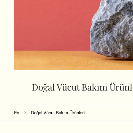
Doğal Vücut Bakım Ürünl
Ev
Doğal Vücut Bakım Ürünleri