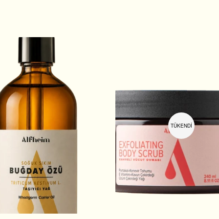
TÜKENDI