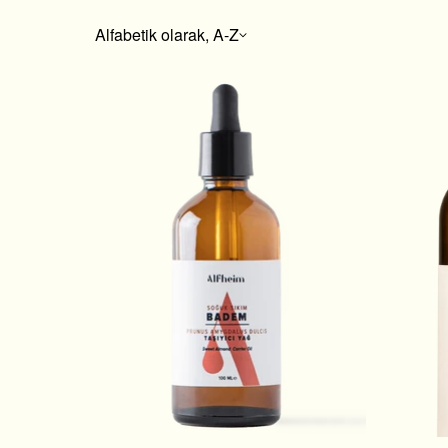
Alfabetik olarak, A-Z