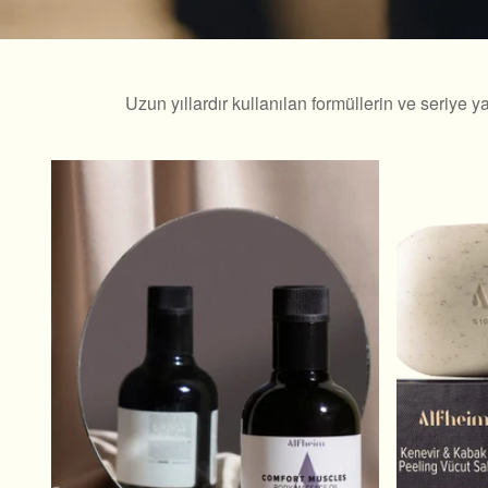
Uzun yıllardır kullanılan formüllerin ve seriye