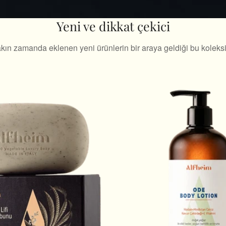
Yeni ve dikkat çekici
 yakın zamanda eklenen yeni ürünlerin bir araya geldiği bu koleks