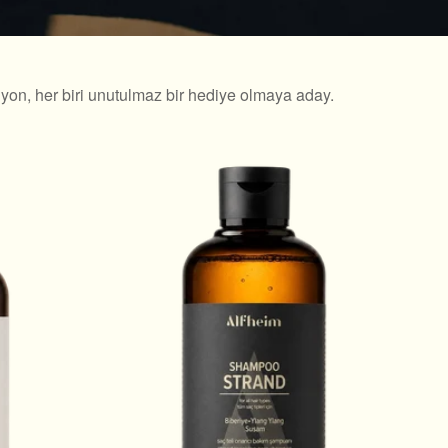
iyon, her biri unutulmaz bir hediye olmaya aday.