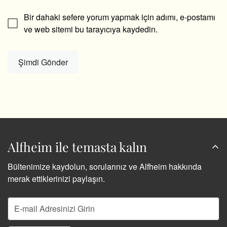
Bir dahaki sefere yorum yapmak için adımı, e-postamı
ve web sitemi bu tarayıcıya kaydedin.
Şimdi Gönder
Alfheim ile temasta kalın
Bültenimize kaydolun, sorularınız ve Alfheim hakkında
merak ettiklerinizi paylaşın.