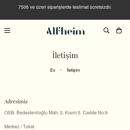
750₺ ve üzeri siparişlerde teslimat ücretsizdir.
İletişim
Ev
İletişim
Adresimiz
OSB. Bedestenlioğlu Mah. 2. Kısım 5. Cadde No:9
Merkez / Tokat