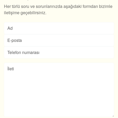
Her türlü soru ve sorunlarınızda aşağıdaki formdan bizimle
iletişime geçebilirsiniz.