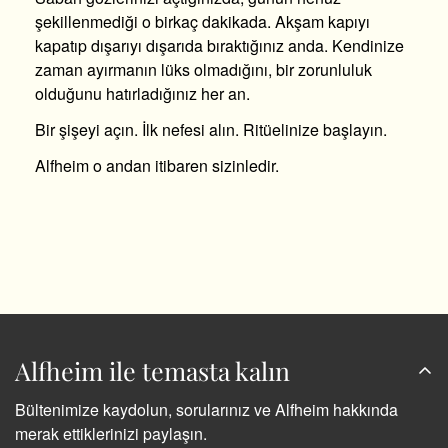
şekillenmediği o birkaç dakikada. Akşam kapıyı
kapatıp dışarıyı dışarıda bıraktığınız anda. Kendinize
zaman ayırmanın lüks olmadığını, bir zorunluluk
olduğunu hatırladığınız her an.
Bir şişeyi açın. İlk nefesi alın. Ritüelinize başlayın.
Alfheim o andan itibaren sizinledir.
Alfheim ile temasta kalın
Bültenimize kaydolun, sorularınız ve Alfheim hakkında
merak ettiklerinizi paylaşın.