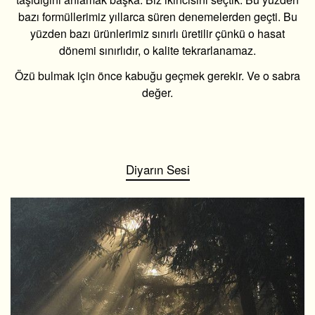
bazı formüllerimiz yıllarca süren denemelerden geçti. Bu
yüzden bazı ürünlerimiz sınırlı üretilir çünkü o hasat
dönemi sınırlıdır, o kalite tekrarlanamaz.
Özü bulmak için önce kabuğu geçmek gerekir. Ve o sabra
değer.
Diyarın Sesi