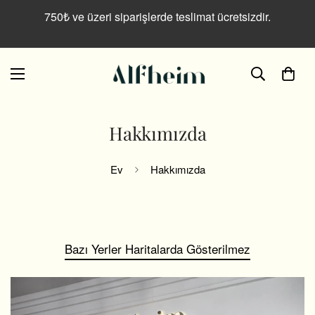
750₺ ve üzeri siparişlerde teslimat ücretsizdir.
Hakkımızda
Ev
Hakkımızda
Bazı Yerler Haritalarda Gösterilmez