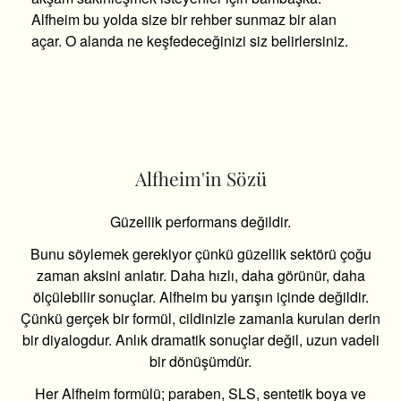
Alfheim bu yolda size bir rehber sunmaz bir alan
açar. O alanda ne keşfedeceğinizi siz belirlersiniz.
Alfheim'in Sözü
Güzellik performans değildir.
Bunu söylemek gerekiyor çünkü güzellik sektörü çoğu
zaman aksini anlatır. Daha hızlı, daha görünür, daha
ölçülebilir sonuçlar. Alfheim bu yarışın içinde değildir.
Çünkü gerçek bir formül, cildinizle zamanla kurulan derin
bir diyalogdur. Anlık dramatik sonuçlar değil, uzun vadeli
bir dönüşümdür.
Her Alfheim formülü; paraben, SLS, sentetik boya ve