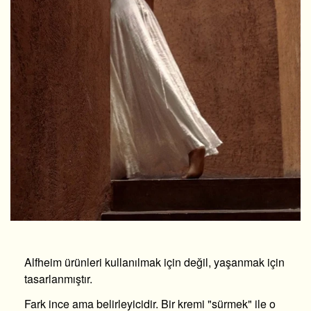
Alfheim ürünleri kullanılmak için değil, yaşanmak için
tasarlanmıştır.
Fark ince ama belirleyicidir. Bir kremi "sürmek" ile o