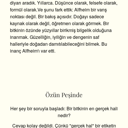
diyarı aradık. Yıllarca. Düşünce olarak, felsefe olarak,
formül olarak.Ve şunu fark ettik: Alfheim bir varış
noktası değil. Bir bakış açısıdır. Doğayı sadece
kaynak olarak değil, öğretmen olarak görmek. Bir
bitkinin özünde yüzyıllar birikmiş bilgelik olduğuna
inanmak. Güzelliğin, iyiliğin ve dengenin saf
halleriyle doğadan damıtılabileceğini bilmek. Bu
inanç Alfheim'ı var etti.
Özün Peşinde
Her şey bir soruyla başladı: Bir bitkinin en gerçek hali
nedir?
Cevap kolay değildi. Çünkü "gerçek hal" bir etiketin