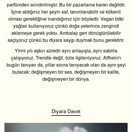
parfümden arındırılmıştır. Bu bir pazarlama kararı değildir.
İçine aldığınız her şeyin saf, tanımlanabilir ve kökenli
olması gerektiğine inandığımız için böyledir. Vegan bitki
yağları kullanıyoruz çünkü doğa yeterince zengindi
eklemeye gerek yoktu. Ambalajı geri dönüştürülebilir
seçiyoruz çünkü bu diyara saygı duymak bunu gerektirir.
Yirmi yılı aşkın süredir aynı anlayışla, aynı sabirla
çalışıyoruz. Trendle değil, özle ilgileniyoruz. Alfheim'ı
bugün tanıyan da, yıllar sonra tanıyacak olan da aynı şeyi
bulacak: değişmeyen bir ses, değişmeyen bir kalite,
değişmeyen bir dünya.
Diyara Davet