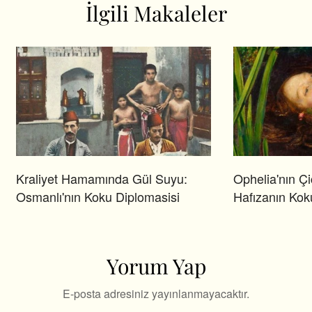
İlgili Makaleler
Kraliyet Hamamında Gül Suyu:
Ophelia'nın Çi
Osmanlı'nın Koku Diplomasisi
Hafızanın Kok
Yorum Yap
E-posta adresiniz yayınlanmayacaktır.