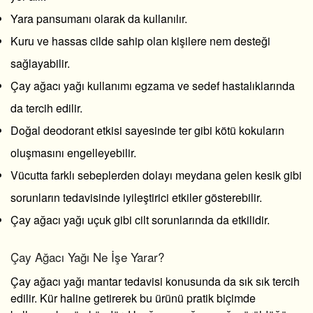
Yara pansumanı olarak da kullanılır.
Kuru ve hassas cilde sahip olan kişilere nem desteği
sağlayabilir.
Çay ağacı yağı kullanımı
egzama ve sedef hastalıklarında
da tercih edilir.
Doğal deodorant etkisi sayesinde ter gibi kötü kokuların
oluşmasını engelleyebilir.
Vücutta farklı sebeplerden dolayı meydana gelen kesik gibi
sorunların tedavisinde iyileştirici etkiler gösterebilir.
Çay ağacı yağı uçuk
gibi cilt sorunlarında da etkilidir.
Çay Ağacı Yağı Ne İşe Yarar?
Çay ağacı yağı mantar tedavisi
konusunda da sık sık tercih
edilir. Kür haline getirerek bu ürünü pratik biçimde