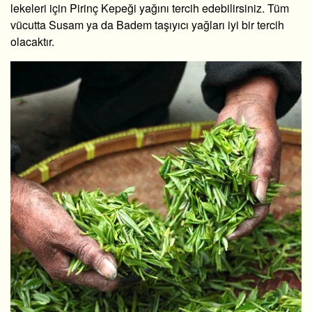
lekeleri için Pirinç Kepeği yağını tercih edebilirsiniz. Tüm
vücutta Susam ya da Badem taşıyıcı yağları iyi bir tercih
olacaktır.