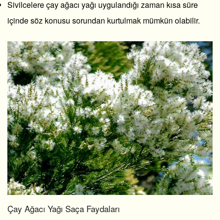
Sivilcelere çay ağacı yağı uygulandığı zaman kısa süre
içinde söz konusu sorundan kurtulmak mümkün olabilir.
Çay Ağacı Yağı Saça Faydaları