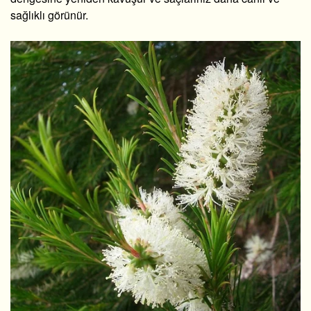
sağlıklı görünür.