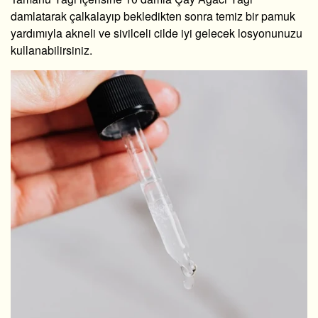
damlatarak çalkalayıp bekledikten sonra temiz bir pamuk
yardımıyla akneli ve sivilceli cilde iyi gelecek losyonunuzu
kullanabilirsiniz.