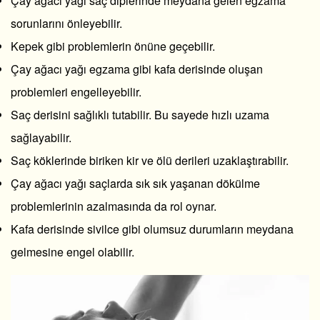
Çay ağacı yağı saç diplerinde meydana gelen egzama
sorunlarını önleyebilir.
Kepek gibi problemlerin önüne geçebilir.
Çay ağacı yağı egzama gibi kafa derisinde oluşan
problemleri engelleyebilir.
Saç derisini sağlıklı tutabilir. Bu sayede hızlı uzama
sağlayabilir.
Saç köklerinde biriken kir ve ölü derileri uzaklaştırabilir.
Çay ağacı yağı saçlarda sık sık yaşanan dökülme
problemlerinin azalmasında da rol oynar.
Kafa derisinde sivilce gibi olumsuz durumların meydana
gelmesine engel olabilir.