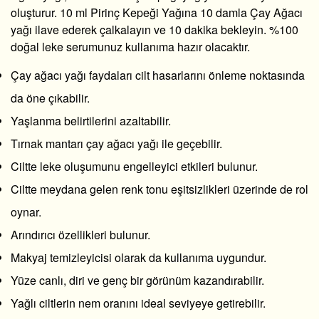
oluşturur. 10 ml Pirinç Kepeği Yağına 10 damla Çay Ağacı
yağı ilave ederek çalkalayın ve 10 dakika bekleyin. %100
doğal leke serumunuz kullanıma hazır olacaktır.
Çay ağacı yağı faydaları cilt hasarlarını önleme noktasında
da öne çıkabilir.
Yaşlanma belirtilerini azaltabilir.
Tırnak mantarı çay ağacı yağı ile geçebilir.
Ciltte leke oluşumunu engelleyici etkileri bulunur.
Ciltte meydana gelen renk tonu eşitsizlikleri üzerinde de rol
oynar.
Arındırıcı özellikleri bulunur.
Makyaj temizleyicisi olarak da kullanıma uygundur.
Yüze canlı, diri ve genç bir görünüm kazandırabilir.
Yağlı ciltlerin nem oranını ideal seviyeye getirebilir.