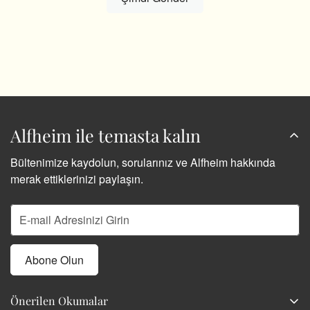
Alfheim ile temasta kalın
Bültenimize kaydolun, sorularınız ve Alfheim hakkında
merak ettiklerinizi paylaşın.
Abone Olun
Önerilen Okumalar