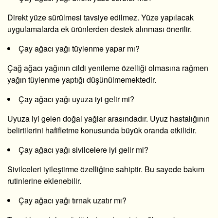
Direkt yüze sürülmesi tavsiye edilmez. Yüze yapılacak
uygulamalarda ek ürünlerden destek alınması önerilir.
Çay ağacı yağı tüylenme yapar mı?
Çağ ağacı yağının cildi yenileme özelliği olmasına rağmen
yağın tüylenme yaptığı düşünülmemektedir.
Çay ağacı yağı uyuza iyi gelir mi?
Uyuza iyi gelen doğal yağlar arasındadır. Uyuz hastalığının
belirtilerini hafifletme konusunda büyük oranda etkilidir.
Çay ağacı yağı sivilcelere iyi gelir mi?
Sivilceleri iyileştirme özelliğine sahiptir. Bu sayede bakım
rutinlerine eklenebilir.
Çay ağacı yağı tırnak uzatır mı?