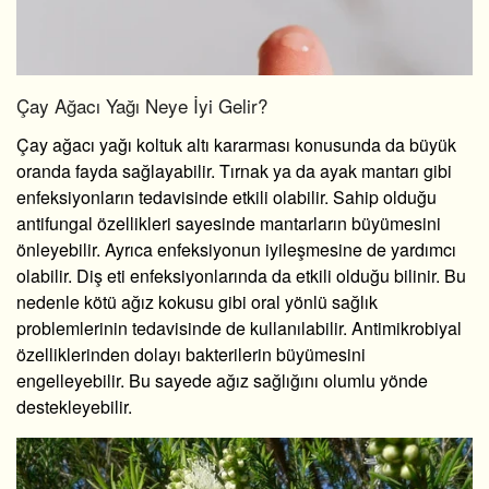
Çay Ağacı Yağı Neye İyi Gelir?
Çay ağacı yağı koltuk altı kararması
konusunda da büyük
oranda fayda sağlayabilir. Tırnak ya da ayak mantarı gibi
enfeksiyonların tedavisinde etkili olabilir. Sahip olduğu
antifungal özellikleri sayesinde mantarların büyümesini
önleyebilir. Ayrıca enfeksiyonun iyileşmesine de yardımcı
olabilir. Diş eti enfeksiyonlarında da etkili olduğu bilinir. Bu
nedenle kötü ağız kokusu gibi oral yönlü sağlık
problemlerinin tedavisinde de kullanılabilir. Antimikrobiyal
özelliklerinden dolayı bakterilerin büyümesini
engelleyebilir. Bu sayede ağız sağlığını olumlu yönde
destekleyebilir.