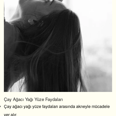
Çay Ağacı Yağı Yüze Faydaları
Çay ağacı yağı yüze faydaları
arasında akneyle mücadele
yer alır.