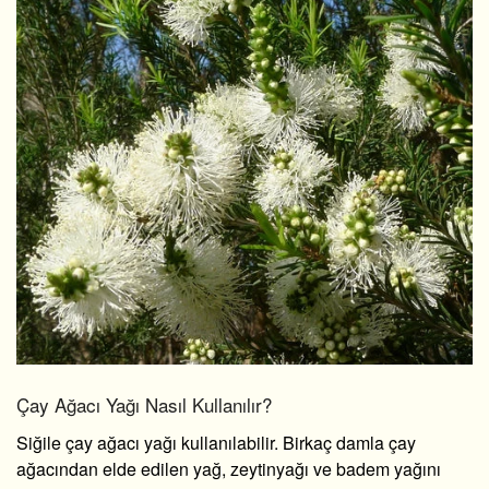
Çay Ağacı Yağı Nasıl Kullanılır?
Siğile çay ağacı yağı
kullanılabilir. Birkaç damla çay
ağacından elde edilen yağ, zeytinyağı ve badem yağını