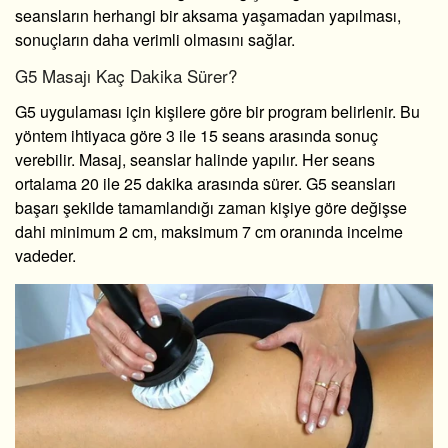
seansların herhangi bir aksama yaşamadan yapılması,
sonuçların daha verimli olmasını sağlar.
G5 Masajı Kaç Dakika Sürer?
G5 uygulaması için kişilere göre bir program belirlenir. Bu
yöntem ihtiyaca göre 3 ile 15 seans arasında sonuç
verebilir. Masaj, seanslar halinde yapılır. Her seans
ortalama 20 ile 25 dakika arasında sürer. G5 seansları
başarı şekilde tamamlandığı zaman kişiye göre değişse
dahi minimum 2 cm, maksimum 7 cm oranında incelme
vadeder.