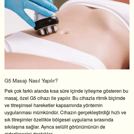
G5 Masajı Nasıl Yapılır?
Pek çok farklı alanda kısa süre içinde iyileşme gösteren bu
masaj, özel
G5 cihazı
ile yapılır. Bu cihazla ritmik biçimde
ve titreşimsel hareketler kapsamında yöntemin
uygulanması mümkündür. Cihazın gerçekleştirdiği hızlı ve
sık titreşimler özellikle bölgesel uygulama sırasında
sıkılaşma sağlar. Ayrıca selülit görünümünün de
giderilmesini destekler.