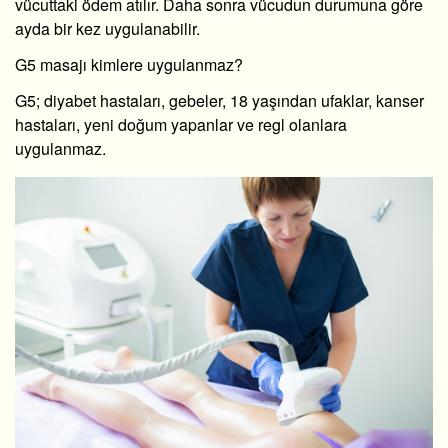
vücuttaki ödem atılır. Daha sonra vücudun durumuna göre
ayda bir kez uygulanabilir.
G5 masajı kimlere uygulanmaz?
G5; diyabet hastaları, gebeler, 18 yaşından ufaklar, kanser
hastaları, yeni doğum yapanlar ve regl olanlara
uygulanmaz.