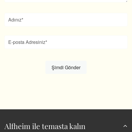
Alfheim ile temasta kalın