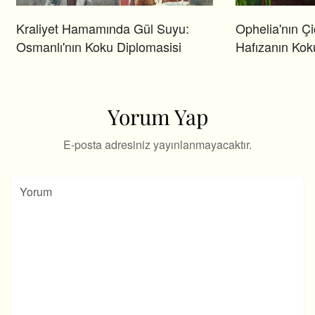
Kraliyet Hamamında Gül Suyu:
Ophelia'nın Çi
Osmanlı'nın Koku Diplomasisi
Hafızanın Kok
Yorum Yap
E-posta adresiniz yayınlanmayacaktır.