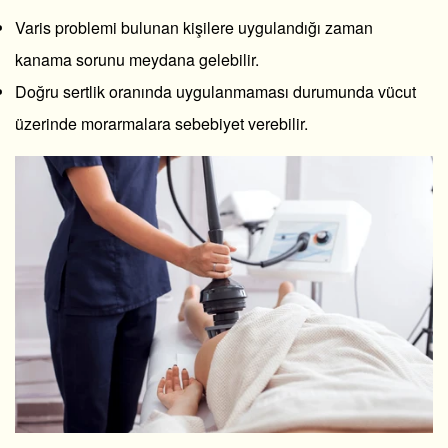
Varis problemi bulunan kişilere uygulandığı zaman
kanama sorunu meydana gelebilir.
Doğru sertlik oranında uygulanmaması durumunda vücut
üzerinde morarmalara sebebiyet verebilir.