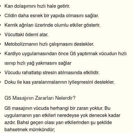
Kan dolaşımını hızlı hale getirir.
Cildin daha esnek bir yapıda olmasını sağlar.
Kemik ağrıları üzerinde olumlu etkiler gösterir.
Vücuttaki ödemi atar.
Metobolizmanın hızlı çalışmasını destekler.
Kardiyo uygulamasından önce G5 yaptırmak vücudun hızlı
ısınıp hızlı yağ yakmasını sağlar
Vücudu rahatlatıp stresin atılmasında etkilidir.
Doku ile kas yaralanmalarının iyileşmesini destekler.
G5 Masajının Zararları Nelerdir?
G5 masajının vücuda herhangi bir zararı yoktur. Bu
uygulamanın yan etkileri neredeyse yok denecek kadar
azdır. Bahsi geçen olası yan etkilerinden şu şekilde
bahsetmek mümkündür;