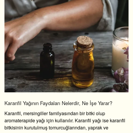
Karanfil Yağının Faydaları Nelerdir, Ne İşe Yarar?
Karanfil, mersingiller familyasından bir bitki olup
aromaterapide yağı için kullanılır. Karanfil yağı ise karanfil
bitkisinin kurutulmuş tomurcuğlarından, yaprak ve