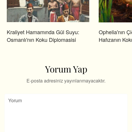
Kraliyet Hamamında Gül Suyu:
Ophelia'nın Çi
Osmanlı'nın Koku Diplomasisi
Hafızanın Kok
Yorum Yap
E-posta adresiniz yayınlanmayacaktır.