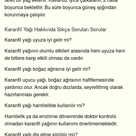
boyunca bekletilir. Bu süre boyunca güneş ışığından
korunmaya çalışılır.
Karanfil Yağı Hakkında Sıkça Sorulan Sorular
Karanfil yağı uyuza iyi gelir mi?
Karanfil yağının olumlu etkileri arasında hem uyuza hem
de bitlere karşı etkili olması da vardır.
Karanfil yağı boğaz ağrısına iyi gelir mi?
Karanfil uçucu yağı, boğaz ağrısının hafiflemesinde
yardımcı olur. Ancak doğru dozlarda, seyreltilmiş olarak
hazırlanması gerekir.
Karanfil yağı hamilelikte kullanılır mı?
Hamilelik ya da emzirme döneminde doktor kontrolü
olmadan karanfil yağının kullanımı önerilmemektedir.
Karanfil yağı diş etine sürülür mü?