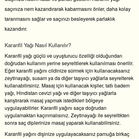
saçınıza nem kazandırarak kabarmasını önler, daha kolay
taranmasını sağlar ve saçınızı besleyerek parlaklık
kazandırır.
Karanfil Yağı Nasıl Kullanılır?
Karanfil yağı güçlü ve uyuşturucu özelliği olduğundan
doğrudan kullanım yerine seyreltilerek kullanılması önerilir.
Eğer karanfil yağını cildinize sürmek için kullanacaksanız
zeytinayağı, susam ya da diğer taşıyıcı yağlarla seyrelterek
kullanabilirsiniz. Masaj için kullanacak kişiler, tatlı badem
yağı, Hindistan cevizi yağı ve diğer taşıyıcı yağlarla
karıştırarak masaj yapmak istedikleri bölgeye
uygulayabilirler. Karanfil yağını saça doğrudan
uygulamaktan kaçınmalısınız. Zeytinayağı ile seyreltikten
sonra saç diplerinize masaj yaparak kullanabilirsiniz.
Karanfil yağını dişinize uygulayacaksanız pamuğa birkaç