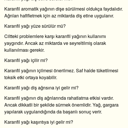
Karanfil aromatik yağının dişe sürülmesi oldukça faydalıdır.
Ağrıları hafifletmek için az miktarda diş etine uygulanır.
Karanfil yağı yüze sürülür mü?
Ciltteki problemlere karşı karanfil yağının kullanımı
yaygındır. Ancak az miktarda ve seyreltilmiş olarak
kullanılması gerekir.
Karanfil yağı içilir mi?
Karanfil yağının içilmesi önerilmez. Saf halde tüketilmesi
toksik etki ortaya koyabilir.
Karanfil yağı diş ağrısına iyi gelir mi?
Karanfil yağının diş ağrılarında rahatlatma etkisi vardır.
Ancak dikkatli bir şekilde sürmek önemlidir. Yağ, gargara
yapılarak uygulandığında da başarılı sonuç verir.
Karanfil yağı kaşıntıya iyi gelir mi?