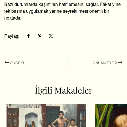
Bazı durumlarda kaşıntının hafiflemesini sağlar. Fakat yine
tek başına uygulamak yerine seyreltilmesi önemli bir
noktadır.
Paylaş:
ÖNCEKI
ÖNÜMÜZDEKI
İlgili Makaleler