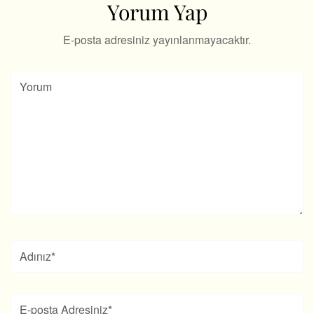
Yorum Yap
E-posta adresiniz yayınlanmayacaktır.