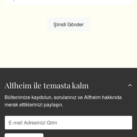
Alfheim ile temasta kalın
Bültenimize kaydolun, sorularınız ve Alfheim hakkında
merak ettiklerinizi paylaşın.