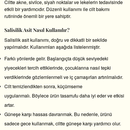
Ciltte akne, sivilce, siyah noktalar ve lekelerin tedavisinde
etkili bir yardımcıdır. Düzenli kullanımı ile cilt bakımı
rutininde önemli bir yere sahiptir.
Salisilik Asit Nasıl Kullanılır?
Salisilik asit kullanımı, doğru ve dikkatli bir sekilde
yapılmalıdır. Kullanımları aşağıda listelenmiştir.
Farklı yönlerde gelir. Başlangıçta düşük seviyedeki
yiyecekleri tercih ettiklerinde, çocuklarına nasıl tepki
verdiklerinde gözlemlenmeli ve iç çamaşırları artırılmalıdır.
Cilt temizlendikten sonra, küçümseme
uygulanmalı. Böylece ürün tasarrufu daha iyi eder ve etkisi
artar.
Güneşe karşı hassas davranmak. Bu nedenle, ürünü
sadece gece kullanmak, ciltte güneşe karşı yardımcı olur.