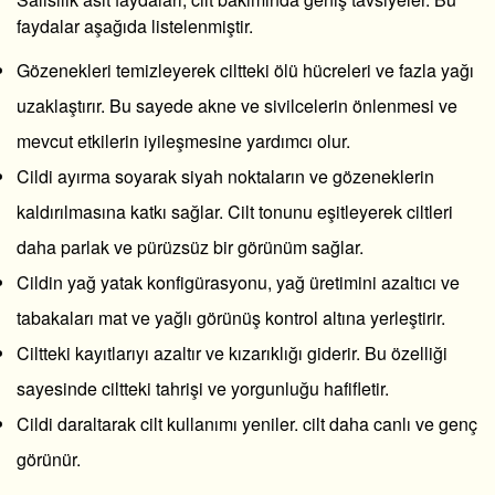
faydalar aşağıda listelenmiştir.
Gözenekleri temizleyerek ciltteki ölü hücreleri ve fazla yağı
uzaklaştırır. Bu sayede akne ve sivilcelerin önlenmesi ve
mevcut etkilerin iyileşmesine yardımcı olur.
Cildi ayırma soyarak siyah noktaların ve gözeneklerin
kaldırılmasına katkı sağlar. Cilt tonunu eşitleyerek ciltleri
daha parlak ve pürüzsüz bir görünüm sağlar.
Cildin yağ yatak konfigürasyonu, yağ üretimini azaltıcı ve
tabakaları mat ve yağlı görünüş kontrol altına yerleştirir.
Ciltteki kayıtlarıyı azaltır ve kızarıklığı giderir. Bu özelliği
sayesinde ciltteki tahrişi ve yorgunluğu hafifletir.
Cildi daraltarak cilt kullanımı yeniler. cilt daha canlı ve genç
görünür.