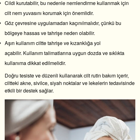
Cildi kurutabilir, bu nedenle nemlendirme kullanmak için
cilt nem yuvasını korumak için önemlidir.
Göz çevresine uygulamadan kaçınılmalıdır, çünkü bu
bölgeye hassas ve tahrişe neden olabilir.
Aşırı kullanım ciltte tahrişe ve kızarıklığa yol
açabilir. Kullanım talimatlarına uygun dozda ve sıklıkta
kullanıma dikkat edilmelidir.
Doğru tesiste ve düzenli kullanarak cilt rutin bakım içerir,
ciltteki akne, sivilce, siyah noktalar ve lekelerin tedavisinde
etkili bir destek sağlar.