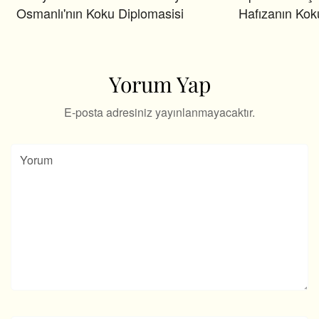
Osmanlı'nın Koku Diplomasisi
Hafızanın Kok
Yorum Yap
E-posta adresiniz yayınlanmayacaktır.