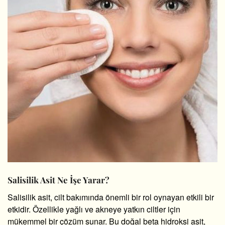
Salisilik Asit Ne İşe Yarar?
Salisilik asit, cilt bakımında önemli bir rol oynayan etkili bir
etkidir. Özellikle yağlı ve akneye yatkın ciltler için
mükemmel bir çözüm sunar. Bu doğal beta hidroksi asit,