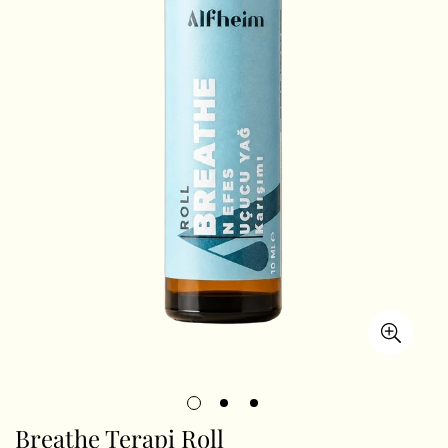
Breathe Terapi Roll