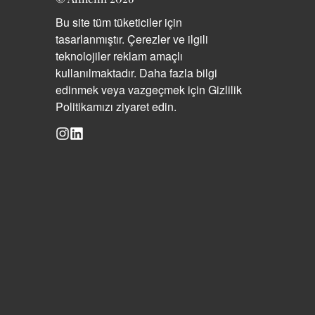
Bu site tüm tüketiciler için
tasarlanmıştır. Çerezler ve ilgili
teknolojiler reklam amaçlı
kullanılmaktadır. Daha fazla bilgi
edinmek veya vazgeçmek için Gizlilik
Politikamızı ziyaret edin.