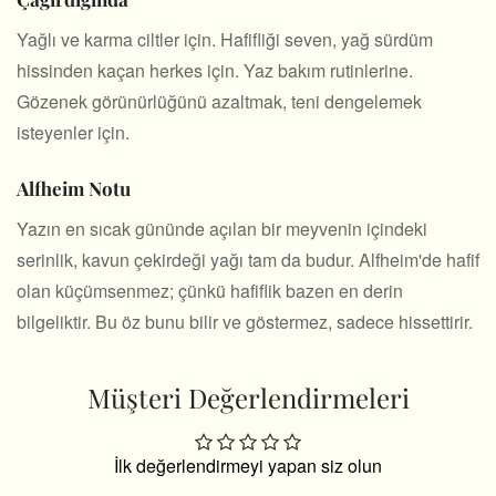
Yağlı ve karma ciltler için. Hafifliği seven, yağ sürdüm
hissinden kaçan herkes için. Yaz bakım rutinlerine.
Gözenek görünürlüğünü azaltmak, teni dengelemek
isteyenler için.
Alfheim Notu
Yazın en sıcak gününde açılan bir meyvenin içindeki
serinlik, kavun çekirdeği yağı tam da budur. Alfheim'de hafif
olan küçümsenmez; çünkü hafiflik bazen en derin
bilgeliktir. Bu öz bunu bilir ve göstermez, sadece hissettirir.
Müşteri Değerlendirmeleri
İlk değerlendirmeyi yapan siz olun