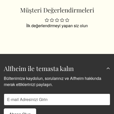
Müşteri Değerlendirmeleri
İlk değerlendirmeyi yapan siz olun
Alfheim ile temasta kalın
Bültenimize kaydolun, sorularınız ve Alfheim hakkında
merak ettiklerinizi paylaşın.