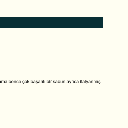
 ama bence çok başarılı bir sabun ayrıca italyanmış