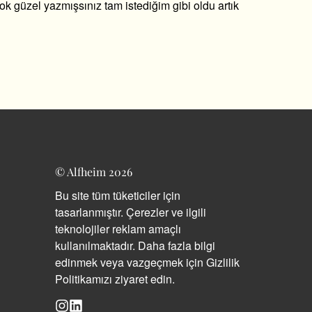
k güzel yazmışsınız tam istediğim gibi oldu artık
© Alfheim 2026
Bu site tüm tüketiciler için
tasarlanmıştır. Çerezler ve ilgili
teknolojiler reklam amaçlı
kullanılmaktadır. Daha fazla bilgi
edinmek veya vazgeçmek için Gizlilik
Politikamızı ziyaret edin.