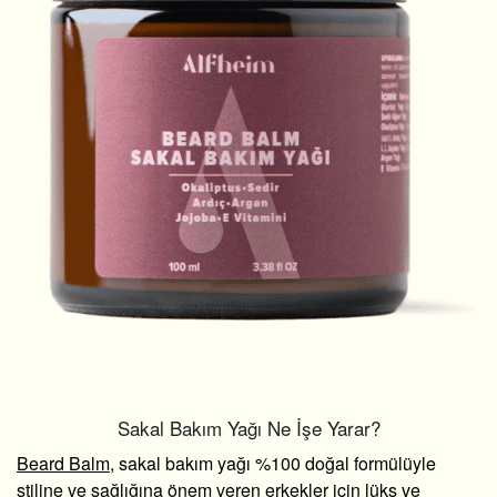
Sakal Bakım Yağı Ne İşe Yarar?
Beard Balm
, sakal bakım yağı %100 doğal formülüyle
stiline ve sağlığına önem veren erkekler için lüks ve