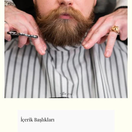
İçerik Başlıkları