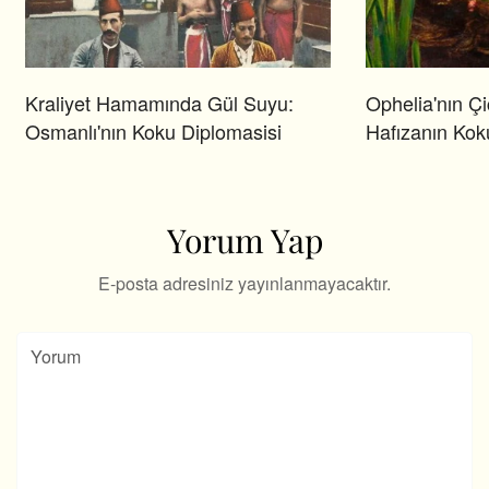
Kraliyet Hamamında Gül Suyu:
Ophelia'nın Çi
Osmanlı'nın Koku Diplomasisi
Hafızanın Kok
Yorum Yap
E-posta adresiniz yayınlanmayacaktır.