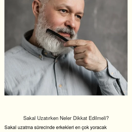
Sakal Uzatırken Neler Dikkat Edilmeli?
Sakal uzatma sürecinde erkekleri en çok yoracak