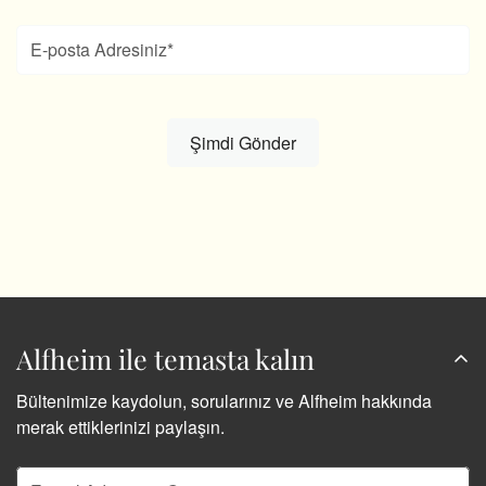
Alfheim ile temasta kalın
Bültenimize kaydolun, sorularınız ve Alfheim hakkında
merak ettiklerinizi paylaşın.