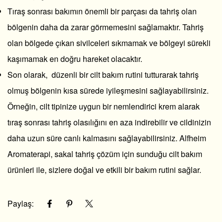
Tıraş sonrası bakımın önemli bir parçası da tahriş olan
bölgenin daha da zarar görmemesini sağlamaktır. Tahriş
olan bölgede çıkan sivilceleri sıkmamak ve bölgeyi sürekli
kaşımamak en doğru hareket olacaktır.
Son olarak, düzenli bir cilt bakım rutini tutturarak tahriş
olmuş bölgenin kısa sürede iyileşmesini sağlayabilirsiniz.
Örneğin, cilt tipinize uygun bir nemlendirici krem alarak
tıraş sonrası tahriş olasılığını en aza indirebilir ve cildinizin
daha uzun süre canlı kalmasını sağlayabilirsiniz. Alfheim
Aromaterapi, sakal tahriş çözüm için sunduğu cilt bakım
ürünleri ile, sizlere doğal ve etkili bir bakım rutini sağlar.
Paylaş: