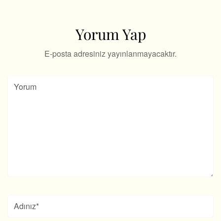
Yorum Yap
E-posta adresiniz yayınlanmayacaktır.