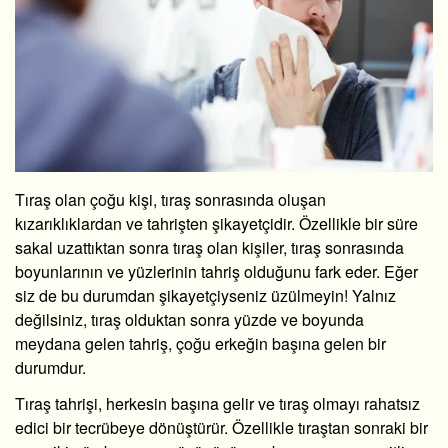
Tıraş olan çoğu kişi, tıraş sonrasında oluşan
kızarıklıklardan ve tahrişten şikayetçidir. Özellikle bir süre
sakal uzattıktan sonra tıraş olan kişiler, tıraş sonrasında
boyunlarının ve yüzlerinin tahriş olduğunu fark eder. Eğer
siz de bu durumdan şikayetçiyseniz üzülmeyin! Yalnız
değilsiniz, tıraş olduktan sonra yüzde ve boyunda
meydana gelen tahriş, çoğu erkeğin başına gelen bir
durumdur.
Tıraş tahrişi, herkesin başına gelir ve tıraş olmayı rahatsız
edici bir tecrübeye dönüştürür. Özellikle tıraştan sonraki bir