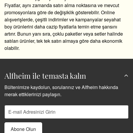
Fiyatlar, aynı zamanda satın alma noktasına ve mevcut
promosyonlara göre de değişiklik gösterebilir. Online
alışverişlerde, çeşitli indirimler ve kampanyalar seyahat
boy ürünlerini daha cazip fiyatlarla temin etme şansını
artırır. Bunun yanı sıra, çoklu paketler veya setler halinde
satılan ürünler, tek tek satın almaya göre daha ekonomik
olabilir.
Alfheim ile temasta kalın
Bültenimize kaydolun, sorularınız ve Alfheim hakkında
merak ettiklerinizi paylaşın.
Abone Olun